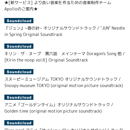
★[新サービス] より良い音楽を作るための音楽制作チーム
Apolloのご案内★
『ジュン』~春の針~ オリジナルサウンドトラック / "JUN" Needle
in Spring Original Soundtrack
キリン・ザ・ヌープ 第六話 メインテーマ Doragon's Song 他 /
[Kirin the noop vol.6] Original Soundtrack
スヌーピーミュージアム TOKYO オリジナルサウンドトラック /
Snoopy museum TOKYO (original motion picture soundtrack)
アニメ「ゴールデンタイム」オリジナルサウンドトラック /
Golden time (original motion picture soundtrack)